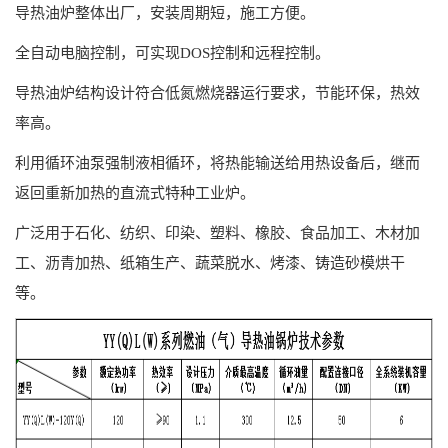
导热油炉整体出厂，安装周期短，施工方便。
全自动电脑控制，可实现DOS控制和远程控制。
导热油炉结构设计符合低氮燃烧器运行要求，节能环保，热效
率高。
利用循环油泵强制液相循环，将热能输送给用热设备后，继而
返回重新加热的直流式特种工业炉。
广泛用于石化、纺织、印染、塑料、橡胶、食品加工、木材加
工、沥青加热、纸箱生产、蔬菜脱水、烤漆、铸造砂模烘干
等。