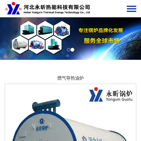
燃气导热油炉