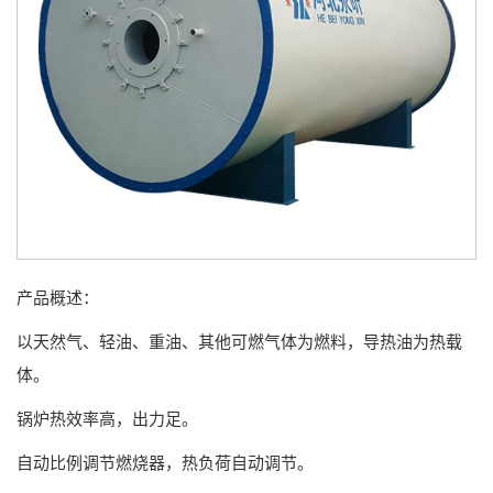
产品概述：
以天然气、轻油、重油、其他可燃气体为燃料，导热油为热载
体。
锅炉热效率高，出力足。
自动比例调节燃烧器，热负荷自动调节。