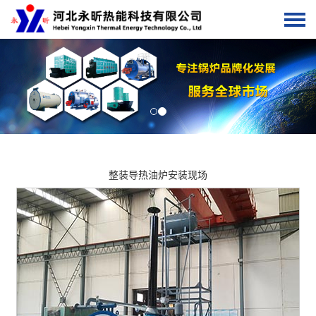
整装导热油炉安装现场